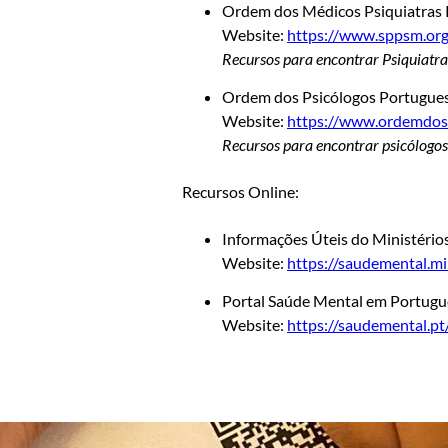
Ordem dos Médicos Psiquiatras 
Website:
https://www.sppsm.org
Recursos para encontrar Psiquiatra
Ordem dos Psicólogos Portugues
Website:
https://www.ordemdosp
Recursos para encontrar psicólogos 
Recursos Online:
Informações Úteis do Ministério
Website:
https://saudemental.mi
Portal Saúde Mental em Portugu
Website:
https://saudemental.p