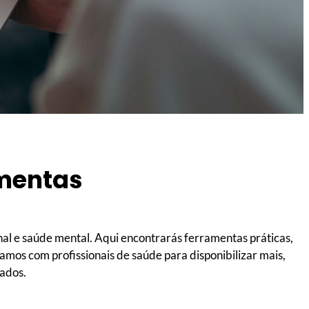
amentas
 e saúde mental. Aqui encontrarás ferramentas práticas,
amos com profissionais de saúde para disponibilizar mais,
zados.