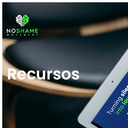
Recursos