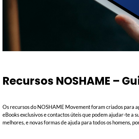
Recursos NOSHAME – Gui
Os recursos do NOSHAME Movement foram criados para apoia
eBooks exclusivos e contactos úteis que podem ajudar-te a su
melhores, e novas formas de ajuda para todos os homens, po