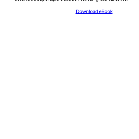
Download eBook