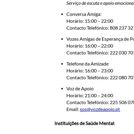
Serviço de escuta e apoio emociona
Conversa Amiga:
Horário: 15:00 – 22:00
Contacto Telefónico: 808 237 32
Vozes Amigas de Esperança de Po
Horário: 16:00 – 22:00
Contacto Telefónico: 222 030 70
Telefone da Amizade
Horário: 16:00 – 23:00
Contacto Telefónico: 222 080 70
Voz de Apoio
Horário: 21:00 – 24:00
Contacto Telefónico: 225 506 07
Email:
sos@vozdeapoio.pt
Instituições de Saúde Mental
: