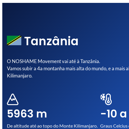
Tanzânia
O NOSHAME Movement vai até à Tanzânia.
Vamos subir a 4a montanha mais alta do mundo, e a mais al
Kilimanjaro.
5963 m
-10 a
De altitude até ao topo do Monte Kilimanjaro.
Graus Celcius 