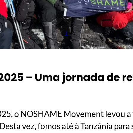
↓
 2025 – Uma jornada de re
2025, o NOSHAME Movement levou a 
 Desta vez, fomos até à Tanzânia para