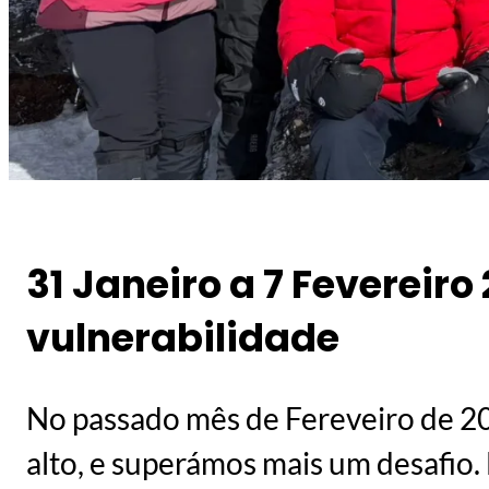
31 Janeiro a 7 Fevereiro
vulnerabilidade
No passado mês de Fereveiro de 
alto, e superámos mais um desafio.