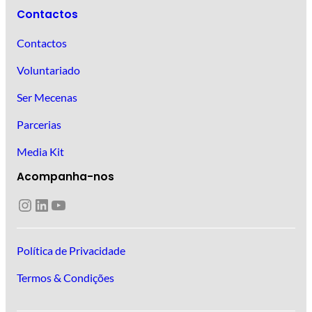
Contactos
Contactos
Voluntariado
Ser Mecenas
Parcerias
Media Kit
Acompanha-nos
Instagram
LinkedIn
YouTube
Política de Privacidade
Termos & Condições