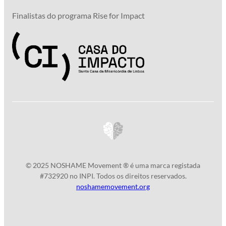
Finalistas do programa Rise for Impact
© 2025 NOSHAME Movement ® é uma marca registada
#732920 no INPI. Todos os direitos reservados.
noshamemovement.org