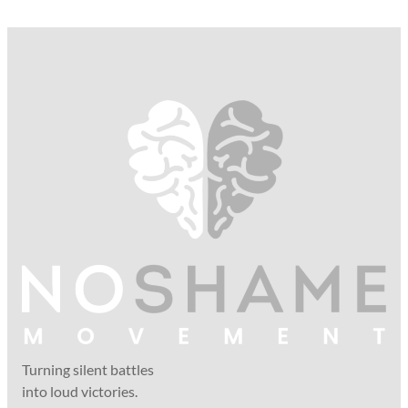
Turning silent battles
into loud victories.