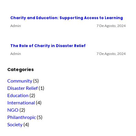
Charity and Education: Supporting Access to Learning
Admin
7 De Agosto, 2024
The Role of Charity in Disaster Relief
Admin
7 De Agosto, 2024
Categories
Community
(5)
Disaster Relief
(1)
Education
(2)
International
(4)
NGO
(2)
Philanthropic
(5)
Society
(4)