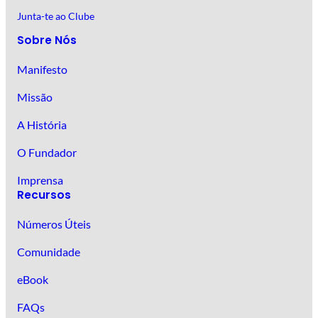
Junta-te ao Clube
Sobre Nós
Manifesto
Missão
A História
O Fundador
Imprensa
Recursos
Números Úteis
Comunidade
eBook
FAQs