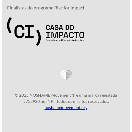
Finalistas do programa Rise for Impact
© 2025 NOSHAME Movement ® é uma marca registada
#732920 no INPI. Todos os direitos reservados.
noshamemovement.org