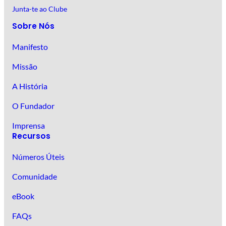
Junta-te ao Clube
Sobre Nós
Manifesto
Missão
A História
O Fundador
Imprensa
Recursos
Números Úteis
Comunidade
eBook
FAQs