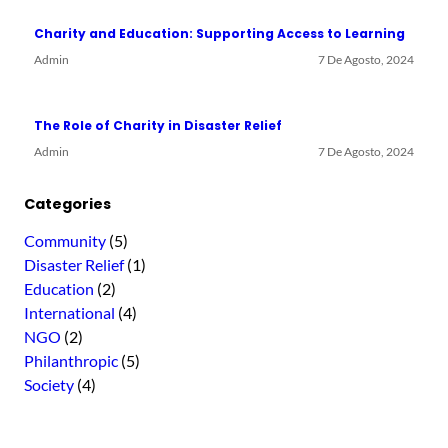
Charity and Education: Supporting Access to Learning
Admin
7 De Agosto, 2024
The Role of Charity in Disaster Relief
Admin
7 De Agosto, 2024
Categories
Community
(5)
Disaster Relief
(1)
Education
(2)
International
(4)
NGO
(2)
Philanthropic
(5)
Society
(4)