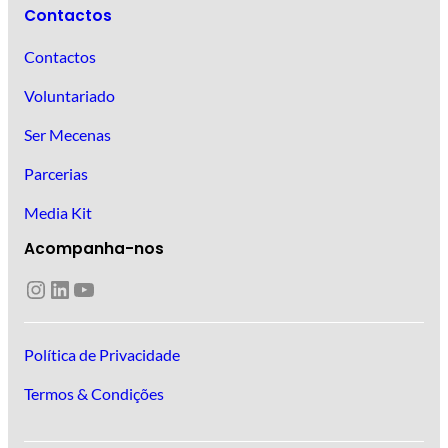
Contactos
Contactos
Voluntariado
Ser Mecenas
Parcerias
Media Kit
Acompanha-nos
Instagram
LinkedIn
YouTube
Política de Privacidade
Termos & Condições