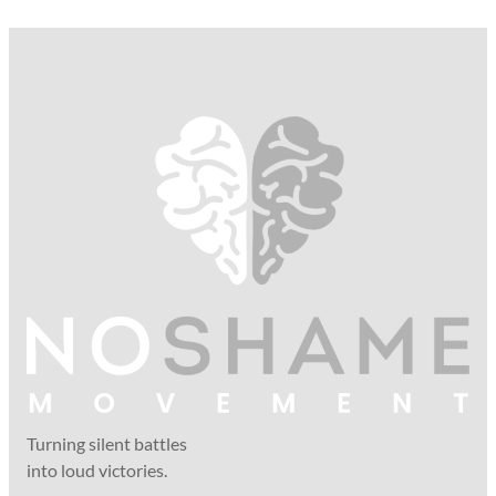
Turning silent battles
into loud victories.