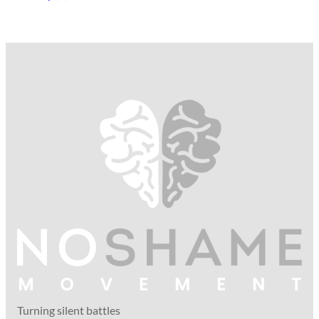
Turning silent battles