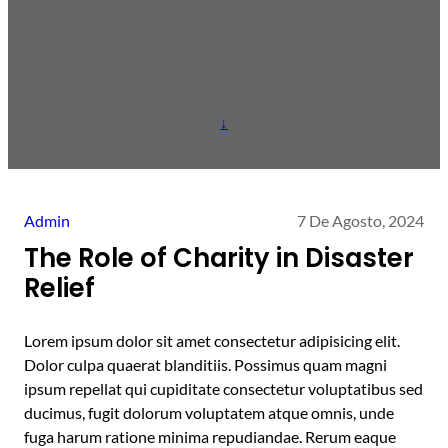
↓
Admin
7 De Agosto, 2024
The Role of Charity in Disaster
Relief
Lorem ipsum dolor sit amet consectetur adipisicing elit.
Dolor culpa quaerat blanditiis. Possimus quam magni
ipsum repellat qui cupiditate consectetur voluptatibus sed
ducimus, fugit dolorum voluptatem atque omnis, unde
fuga harum ratione minima repudiandae. Rerum eaque