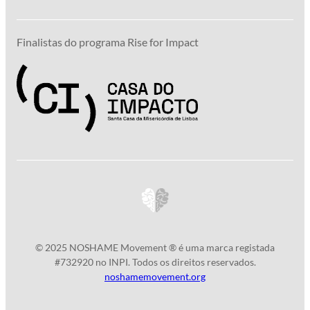
Finalistas do programa Rise for Impact
© 2025 NOSHAME Movement ® é uma marca registada
#732920 no INPI. Todos os direitos reservados.
noshamemovement.org