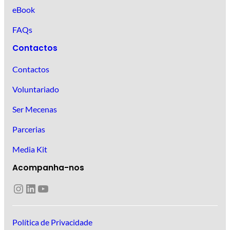
eBook
FAQs
Contactos
Contactos
Voluntariado
Ser Mecenas
Parcerias
Media Kit
Acompanha-nos
Instagram
LinkedIn
YouTube
Política de Privacidade