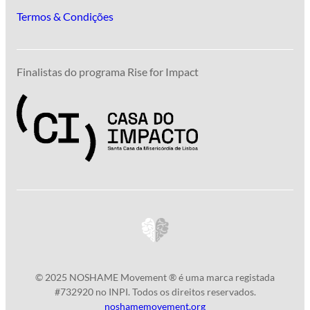
Termos & Condições
Finalistas do programa Rise for Impact
© 2025 NOSHAME Movement ® é uma marca registada
#732920 no INPI. Todos os direitos reservados.
noshamemovement.org