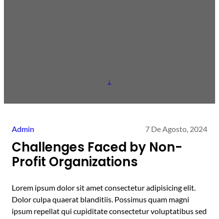
↓
Admin
7 De Agosto, 2024
Challenges Faced by Non-
Profit Organizations
Lorem ipsum dolor sit amet consectetur adipisicing elit.
Dolor culpa quaerat blanditiis. Possimus quam magni
ipsum repellat qui cupiditate consectetur voluptatibus sed