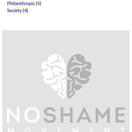
Philanthropic
(5)
Society
(4)