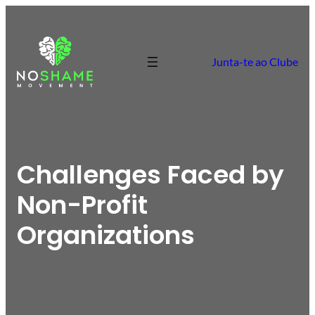
Junta-te ao Clube
Challenges Faced by
Non-Profit
Organizations